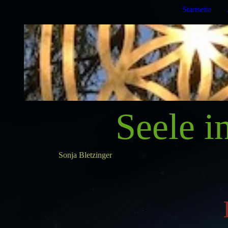
Startseite
Seele in 
Sonja Bletzinger