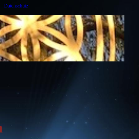
Datenschutz
n