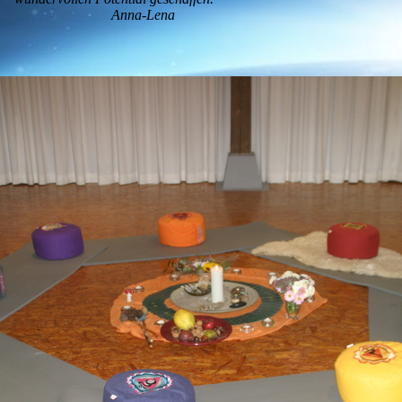
Anna-Lena