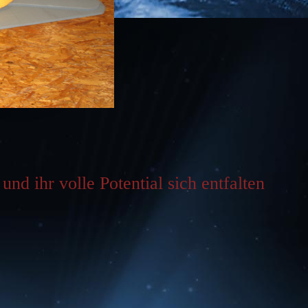
nd ihr volle Potential sich entfalten